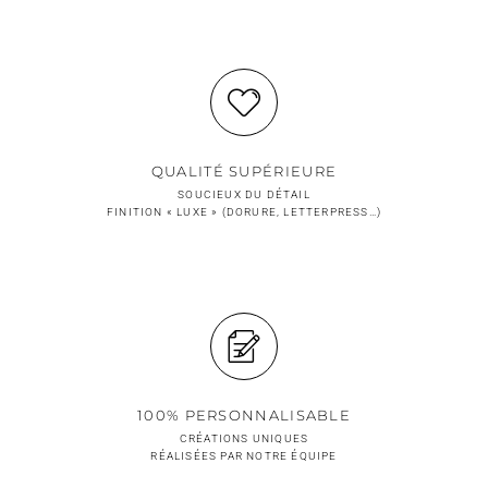
QUALITÉ SUPÉRIEURE
SOUCIEUX DU DÉTAIL
FINITION « LUXE » (DORURE, LETTERPRESS…)
100% PERSONNALISABLE
CRÉATIONS UNIQUES
RÉALISÉES PAR NOTRE ÉQUIPE