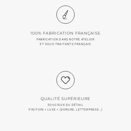
100% FABRICATION FRANÇAISE
FABRICATION DANS NOTRE ATELIER
ET SOUS-TRAITANTS FRANÇAIS
QUALITÉ SUPÉRIEURE
SOUCIEUX DU DÉTAIL
FINITION « LUXE » (DORURE, LETTERPRESS…)