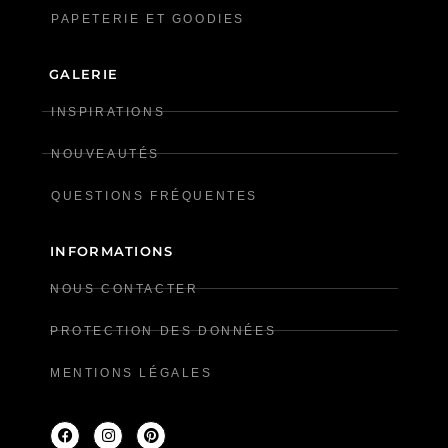
PAPETERIE ET GOODIES
GALERIE
INSPIRATIONS
NOUVEAUTÉS
QUESTIONS FRÉQUENTES
INFORMATIONS
NOUS CONTACTER
PROTECTION DES DONNÉES
MENTIONS LÉGALES