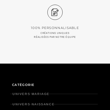
100% PERSONNALISABLE
CRÉATIONS UNIQUES
RÉALISÉES PAR NOTRE ÉQUIPE
CATÉGORIE
UNIVERS MARIAGE
UNIVERS NAISSANCE