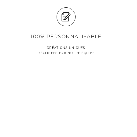
100% PERSONNALISABLE
CRÉATIONS UNIQUES
RÉALISÉES PAR NOTRE ÉQUIPE