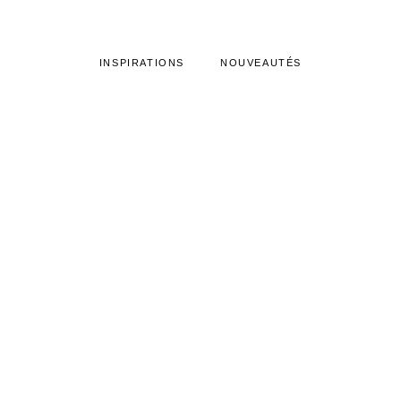
INSPIRATIONS
NOUVEAUTÉS