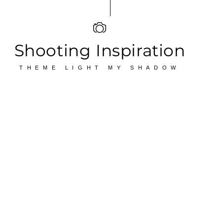
Shooting Inspiration
THEME LIGHT MY SHADOW