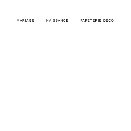
MARIAGE
NAISSANCE
PAPETERIE DECO