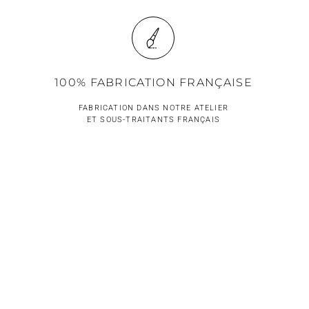
100% FABRICATION FRANÇAISE
FABRICATION DANS NOTRE ATELIER
ET SOUS-TRAITANTS FRANÇAIS