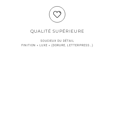
QUALITÉ SUPÉRIEURE
SOUCIEUX DU DÉTAIL
FINITION « LUXE » (DORURE, LETTERPRESS…)