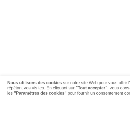
Nous utilisons des cookies
sur notre site Web pour vous offrir 
répétant vos visites. En cliquant sur
"Tout accepter"
, vous conse
les
"Paramètres des cookies"
pour fournir un consentement con